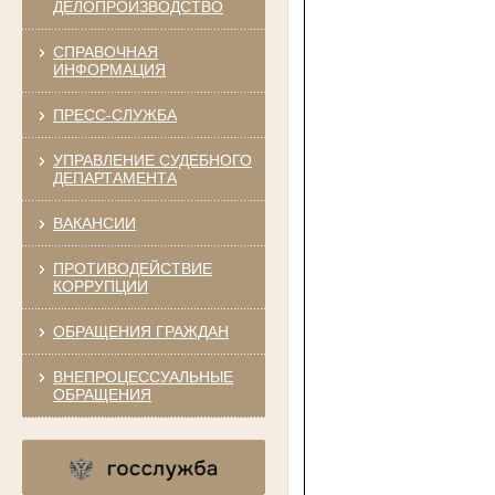
ДЕЛОПРОИЗВОДСТВО
СПРАВОЧНАЯ
ИНФОРМАЦИЯ
ПРЕСС-СЛУЖБА
УПРАВЛЕНИЕ СУДЕБНОГО
ДЕПАРТАМЕНТА
ВАКАНСИИ
ПРОТИВОДЕЙСТВИЕ
КОРРУПЦИИ
ОБРАЩЕНИЯ ГРАЖДАН
ВНЕПРОЦЕССУАЛЬНЫЕ
ОБРАЩЕНИЯ