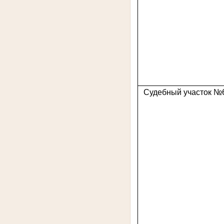
Судебный участок №