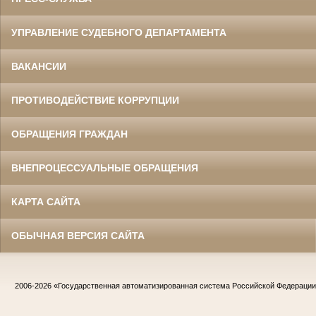
УПРАВЛЕНИЕ СУДЕБНОГО ДЕПАРТАМЕНТА
ВАКАНСИИ
ПРОТИВОДЕЙСТВИЕ КОРРУПЦИИ
ОБРАЩЕНИЯ ГРАЖДАН
ВНЕПРОЦЕССУАЛЬНЫЕ ОБРАЩЕНИЯ
КАРТА САЙТА
ОБЫЧНАЯ ВЕРСИЯ САЙТА
2006-2026
«Государственная автоматизированная система Российской Федераци