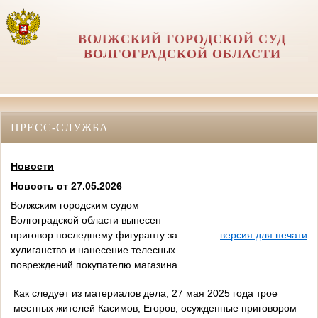
ВОЛЖСКИЙ ГОРОДСКОЙ СУД
ВОЛГОГРАДСКОЙ ОБЛАСТИ
ПРЕСС-СЛУЖБА
Новости
Новость от 27.05.2026
Волжским городским судом
Волгоградской области вынесен
приговор последнему фигуранту за
версия для печати
хулиганство и нанесение телесных
повреждений покупателю магазина
Как следует из материалов дела, 27 мая 2025 года трое
местных жителей Касимов, Егоров, осужденные приговором