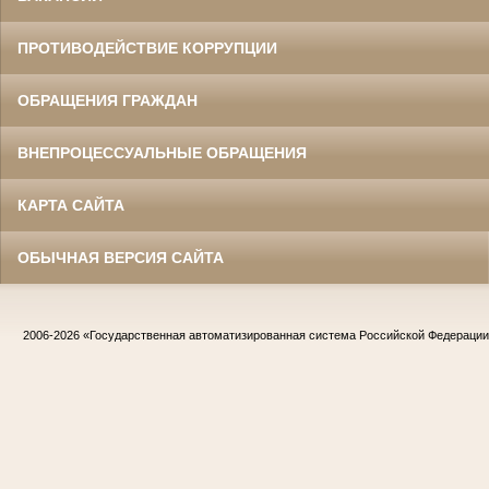
ПРОТИВОДЕЙСТВИЕ КОРРУПЦИИ
ОБРАЩЕНИЯ ГРАЖДАН
ВНЕПРОЦЕССУАЛЬНЫЕ ОБРАЩЕНИЯ
КАРТА САЙТА
ОБЫЧНАЯ ВЕРСИЯ САЙТА
2006-2026
«Государственная автоматизированная система Российской Федераци