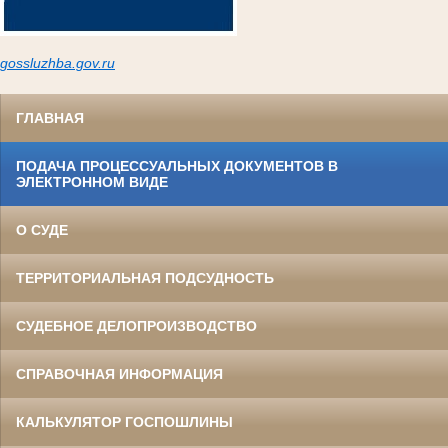
gossluzh
ba.gov.ru
ГЛАВНАЯ
ПОДАЧА ПРОЦЕССУАЛЬНЫХ ДОКУМЕНТОВ В
ЭЛЕКТРОННОМ ВИДЕ
О СУДЕ
ТЕРРИТОРИАЛЬНАЯ ПОДСУДНОСТЬ
СУДЕБНОЕ ДЕЛОПРОИЗВОДСТВО
СПРАВОЧНАЯ ИНФОРМАЦИЯ
КАЛЬКУЛЯТОР ГОСПОШЛИНЫ