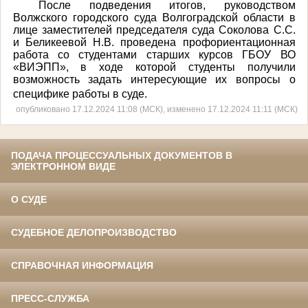
После подведения итогов, руководством
Волжского городского суда Волгоградской области в
лице заместителей председателя суда Соколова С.С.
и Беликеевой Н.В. проведена профориентационная
работа со студентами старших курсов ГБОУ ВО
«ВИЭПП», в ходе которой студенты получили
возможность задать интересующие их вопросы о
специфике работы в суде.
опубликовано 17.12.2024 11:08 (МСК), изменено 17.12.2024 11:11 (МСК)
ПОДАЧА ПРОЦЕССУАЛЬНЫХ ДОКУМЕНТОВ В
ЭЛЕКТРОННОМ ВИДЕ
О СУДЕ
СУДЕБНОЕ ДЕЛОПРОИЗВОДСТВО
СПРАВОЧНАЯ ИНФОРМАЦИЯ
ПРЕСС-СЛУЖБА