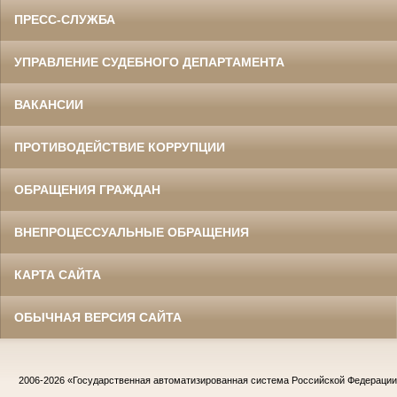
ПРЕСС-СЛУЖБА
УПРАВЛЕНИЕ СУДЕБНОГО ДЕПАРТАМЕНТА
ВАКАНСИИ
ПРОТИВОДЕЙСТВИЕ КОРРУПЦИИ
ОБРАЩЕНИЯ ГРАЖДАН
ВНЕПРОЦЕССУАЛЬНЫЕ ОБРАЩЕНИЯ
КАРТА САЙТА
ОБЫЧНАЯ ВЕРСИЯ САЙТА
2006-2026
«Государственная автоматизированная система Российской Федераци