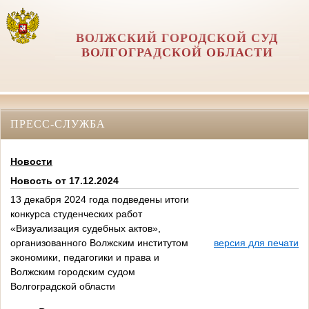
ВОЛЖСКИЙ ГОРОДСКОЙ СУД
ВОЛГОГРАДСКОЙ ОБЛАСТИ
ПРЕСС-СЛУЖБА
Новости
Новость от 17.12.2024
13 декабря 2024 года подведены итоги
конкурса студенческих работ
«Визуализация судебных актов»,
организованного Волжским институтом
версия для печати
экономики, педагогики и права и
Волжским городским судом
Волгоградской области