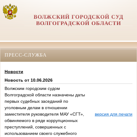
ВОЛЖСКИЙ ГОРОДСКОЙ СУД
ВОЛГОГРАДСКОЙ ОБЛАСТИ
ПРЕСС-СЛУЖБА
Новости
Новость от 10.06.2026
Волжским городским судом
Волгоградской области назначены даты
первых судебных заседаний по
уголовным делам в отношении
заместителя руководителя МАУ «СГТ»,
версия для печати
обвиняемого в ряде коррупционных
преступлений, совершенных с
использованием своего служебного