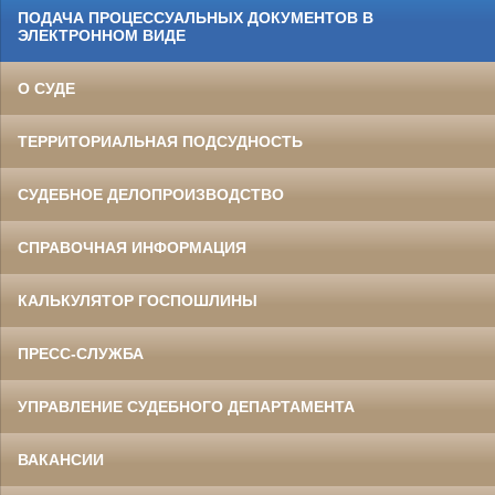
ПОДАЧА ПРОЦЕССУАЛЬНЫХ ДОКУМЕНТОВ В
ЭЛЕКТРОННОМ ВИДЕ
О СУДЕ
ТЕРРИТОРИАЛЬНАЯ ПОДСУДНОСТЬ
СУДЕБНОЕ ДЕЛОПРОИЗВОДСТВО
СПРАВОЧНАЯ ИНФОРМАЦИЯ
КАЛЬКУЛЯТОР ГОСПОШЛИНЫ
ПРЕСС-СЛУЖБА
УПРАВЛЕНИЕ СУДЕБНОГО ДЕПАРТАМЕНТА
ВАКАНСИИ