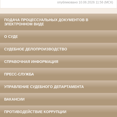
опубликовано 10.06.2026 11:56 (МСК)
ПОДАЧА ПРОЦЕССУАЛЬНЫХ ДОКУМЕНТОВ В
ЭЛЕКТРОННОМ ВИДЕ
О СУДЕ
СУДЕБНОЕ ДЕЛОПРОИЗВОДСТВО
СПРАВОЧНАЯ ИНФОРМАЦИЯ
ПРЕСС-СЛУЖБА
УПРАВЛЕНИЕ СУДЕБНОГО ДЕПАРТАМЕНТА
ВАКАНСИИ
ПРОТИВОДЕЙСТВИЕ КОРРУПЦИИ