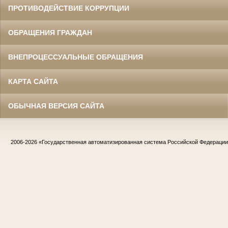
ПРОТИВОДЕЙСТВИЕ КОРРУПЦИИ
ОБРАЩЕНИЯ ГРАЖДАН
ВНЕПРОЦЕССУАЛЬНЫЕ ОБРАЩЕНИЯ
КАРТА САЙТА
ОБЫЧНАЯ ВЕРСИЯ САЙТА
2006-2026
«Государственная автоматизированная система Российской Федераци