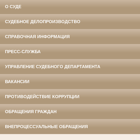
О СУДЕ
СУДЕБНОЕ ДЕЛОПРОИЗВОДСТВО
СПРАВОЧНАЯ ИНФОРМАЦИЯ
ПРЕСС-СЛУЖБА
УПРАВЛЕНИЕ СУДЕБНОГО ДЕПАРТАМЕНТА
ВАКАНСИИ
ПРОТИВОДЕЙСТВИЕ КОРРУПЦИИ
ОБРАЩЕНИЯ ГРАЖДАН
ВНЕПРОЦЕССУАЛЬНЫЕ ОБРАЩЕНИЯ