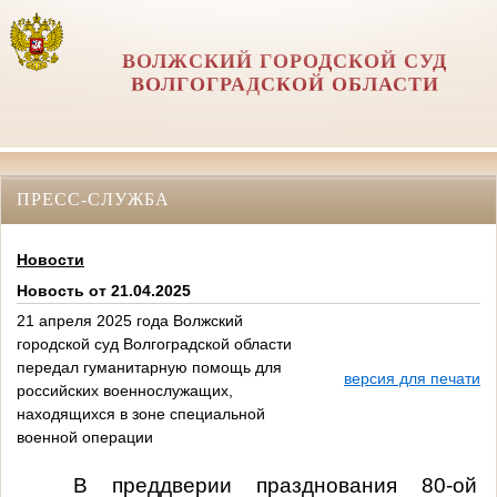
ВОЛЖСКИЙ ГОРОДСКОЙ СУД
ВОЛГОГРАДСКОЙ ОБЛАСТИ
ПРЕСС-СЛУЖБА
Новости
Новость от 21.04.2025
21 апреля 2025 года Волжский
городской суд Волгоградской области
передал гуманитарную помощь для
версия для печати
российских военнослужащих,
находящихся в зоне специальной
военной операции
В преддверии празднования 80-ой