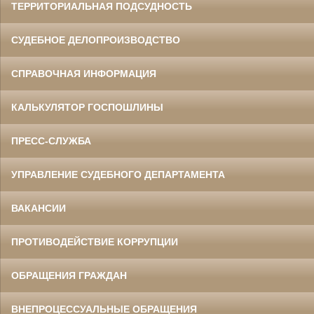
ТЕРРИТОРИАЛЬНАЯ ПОДСУДНОСТЬ
СУДЕБНОЕ ДЕЛОПРОИЗВОДСТВО
СПРАВОЧНАЯ ИНФОРМАЦИЯ
КАЛЬКУЛЯТОР ГОСПОШЛИНЫ
ПРЕСС-СЛУЖБА
УПРАВЛЕНИЕ СУДЕБНОГО ДЕПАРТАМЕНТА
ВАКАНСИИ
ПРОТИВОДЕЙСТВИЕ КОРРУПЦИИ
ОБРАЩЕНИЯ ГРАЖДАН
ВНЕПРОЦЕССУАЛЬНЫЕ ОБРАЩЕНИЯ