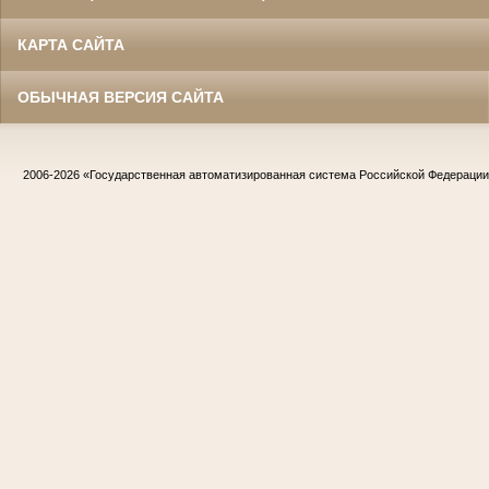
КАРТА САЙТА
ОБЫЧНАЯ ВЕРСИЯ САЙТА
2006-2026
«Государственная автоматизированная система Российской Федераци