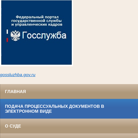
gossluzh
ba.gov.ru
ГЛАВНАЯ
ПОДАЧА ПРОЦЕССУАЛЬНЫХ ДОКУМЕНТОВ В
ЭЛЕКТРОННОМ ВИДЕ
О СУДЕ