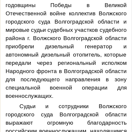
годовщины Победы в Великой
Отечественной войне коллектив Волжского
городского суда Волгоградской области и
мировые судьи судебных участков судебного
района г. Волжского Волгоградской области
приобрели дизельный генератор и
автономный дизельный отопитель, которые
передали через региональный исполком
Народного фронта в Волгоградской области
для последующего направления в зону
специальной военной операции для
военнослужащих.
Судьи и сотрудники Волжского
городского суда Волгоградской области
выражают огромную благодарность
российским военнослужащим, находящимся