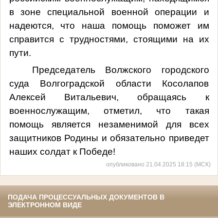
в зоне специальной военной операции и
надеются, что наша помощь поможет им
справится с трудностями, стоящими на их
пути.
Председатель Волжского городского
суда Волгоградской области Косолапов
Алексей Витальевич, обращаясь к
военнослужащим, отметил, что такая
помощь является незаменимой для всех
защитников Родины и обязательно приведет
наших солдат к Победе!
опубликовано 21.04.2025 18:15 (МСК)
ПОДАЧА ПРОЦЕССУАЛЬНЫХ ДОКУМЕНТОВ В
ЭЛЕКТРОННОМ ВИДЕ