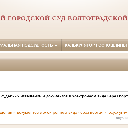
Й ГОРОДСКОЙ СУД ВОЛГОГРАДСКОЙ
РИАЛЬНАЯ ПОДСУДНОСТЬ
КАЛЬКУЛЯТОР ГОСПОШЛИНЫ
 судебных извещений и документов в электронном виде через пор
щений и документов в электронном виде через портал «Госуслуги»
опубли