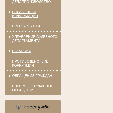
ДЕЛОПРОИЗВОДСТВО
СПРАВОЧНАЯ
ИНФОРМАЦИЯ
ПРЕСС-СЛУЖБА
УПРАВЛЕНИЕ СУДЕБНОГО
ДЕПАРТАМЕНТА
ВАКАНСИИ
ПРОТИВОДЕЙСТВИЕ
КОРРУПЦИИ
ОБРАЩЕНИЯ ГРАЖДАН
ВНЕПРОЦЕССУАЛЬНЫЕ
ОБРАЩЕНИЯ