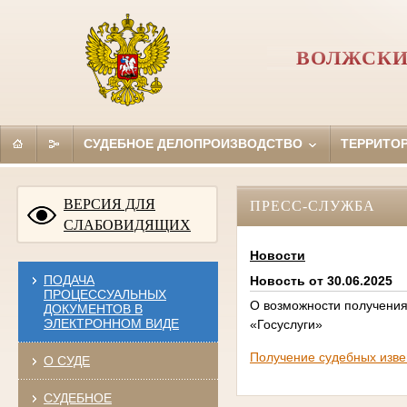
ВОЛЖСКИ
СУДЕБНОЕ ДЕЛОПРОИЗВОДСТВО
ТЕРРИТО
ВЕРСИЯ ДЛЯ
ПРЕСС-СЛУЖБА
СЛАБОВИДЯЩИХ
Новости
ПОДАЧА
Новость от 30.06.2025
ПРОЦЕССУАЛЬНЫХ
О возможности получения
ДОКУМЕНТОВ В
ЭЛЕКТРОННОМ ВИДЕ
«Госуслуги»
Получение судебных изве
О СУДЕ
СУДЕБНОЕ