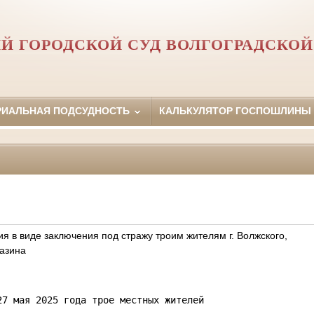
Й ГОРОДСКОЙ СУД ВОЛГОГРАДСКОЙ
РИАЛЬНАЯ ПОДСУДНОСТЬ
КАЛЬКУЛЯТОР ГОСПОШЛИНЫ
 в виде заключения под стражу троим жителям г. Волжского,
азина
27 мая 2025 года трое местных жителей 