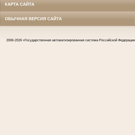
КАРТА САЙТА
ОБЫЧНАЯ ВЕРСИЯ САЙТА
2006-2026
«Государственная автоматизированная система Российской Федераци