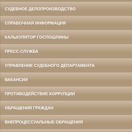
СУДЕБНОЕ ДЕЛОПРОИЗВОДСТВО
СПРАВОЧНАЯ ИНФОРМАЦИЯ
КАЛЬКУЛЯТОР ГОСПОШЛИНЫ
ПРЕСС-СЛУЖБА
УПРАВЛЕНИЕ СУДЕБНОГО ДЕПАРТАМЕНТА
ВАКАНСИИ
ПРОТИВОДЕЙСТВИЕ КОРРУПЦИИ
ОБРАЩЕНИЯ ГРАЖДАН
ВНЕПРОЦЕССУАЛЬНЫЕ ОБРАЩЕНИЯ