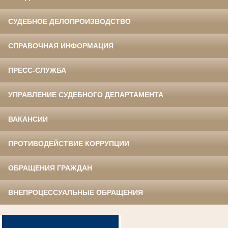
СУДЕБНОЕ ДЕЛОПРОИЗВОДСТВО
СПРАВОЧНАЯ ИНФОРМАЦИЯ
ПРЕСС-СЛУЖБА
УПРАВЛЕНИЕ СУДЕБНОГО ДЕПАРТАМЕНТА
ВАКАНСИИ
ПРОТИВОДЕЙСТВИЕ КОРРУПЦИИ
ОБРАЩЕНИЯ ГРАЖДАН
ВНЕПРОЦЕССУАЛЬНЫЕ ОБРАЩЕНИЯ