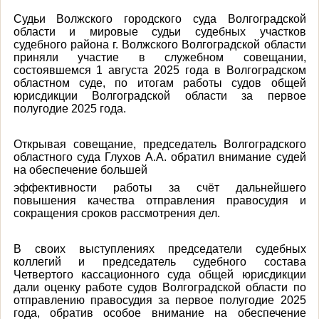
Судьи Волжского городского суда Волгоградской
области и мировые судьи судебных участков
судебного района г. Волжского Волгоградской области
приняли участие в служебном совещании,
состоявшемся 1 августа 2025 года в Волгоградском
областном суде, по итогам работы судов общей
юрисдикции Волгоградской области за первое
полугодие 2025 года.
Открывая совещание, председатель Волгоградского
областного суда Глухов А.А. обратил внимание судей
на обеспечение большей
эффективности работы за счёт дальнейшего
повышения качества отправления правосудия и
сокращения сроков рассмотрения дел.
В своих выступлениях председатели судебных
коллегий и председатель судебного состава
Четвертого кассационного суда общей юрисдикции
дали оценку работе судов Волгоградской области по
отправлению правосудия за первое полугодие 2025
года, обратив особое внимание на обеспечение