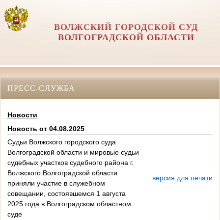
ВОЛЖСКИЙ ГОРОДСКОЙ СУД
ВОЛГОГРАДСКОЙ ОБЛАСТИ
ПРЕСС-СЛУЖБА
Новости
Новость от 04.08.2025
Судьи Волжского городского суда
Волгоградской области и мировые судьи
судебных участков судебного района г.
Волжского Волгоградской области
версия для печати
приняли участие в служебном
совещании, состоявшемся 1 августа
2025 года в Волгоградском областном
суде