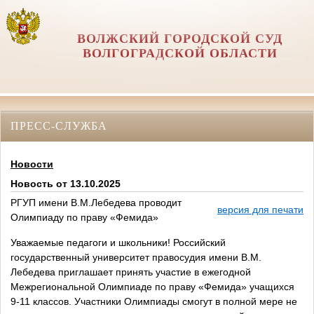
ВОЛЖСКИЙ ГОРОДСКОЙ СУД
ВОЛГОГРАДСКОЙ ОБЛАСТИ
ПРЕСС-СЛУЖБА
Новости
Новость от 13.10.2025
РГУП имени В.М.Лебедева проводит
версия для печати
Олимпиаду по праву «Фемида»
Уважаемые педагоги и школьники! Российский
государственный университет правосудия имени В.М.
Лебедева приглашает принять участие в ежегодной
Межрегиональной Олимпиаде по праву «Фемида» учащихся
9-11 классов. Участники Олимпиады смогут в полной мере не