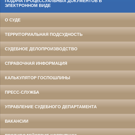
ПОДАЧА ПРОЦЕССУАЛЬНЫХ ДОКУМЕНТОВ В
ЭЛЕКТРОННОМ ВИДЕ
О СУДЕ
ТЕРРИТОРИАЛЬНАЯ ПОДСУДНОСТЬ
СУДЕБНОЕ ДЕЛОПРОИЗВОДСТВО
СПРАВОЧНАЯ ИНФОРМАЦИЯ
КАЛЬКУЛЯТОР ГОСПОШЛИНЫ
ПРЕСС-СЛУЖБА
УПРАВЛЕНИЕ СУДЕБНОГО ДЕПАРТАМЕНТА
ВАКАНСИИ