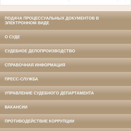
ПОДАЧА ПРОЦЕССУАЛЬНЫХ ДОКУМЕНТОВ В
ЭЛЕКТРОННОМ ВИДЕ
О СУДЕ
СУДЕБНОЕ ДЕЛОПРОИЗВОДСТВО
СПРАВОЧНАЯ ИНФОРМАЦИЯ
ПРЕСС-СЛУЖБА
УПРАВЛЕНИЕ СУДЕБНОГО ДЕПАРТАМЕНТА
ВАКАНСИИ
ПРОТИВОДЕЙСТВИЕ КОРРУПЦИИ