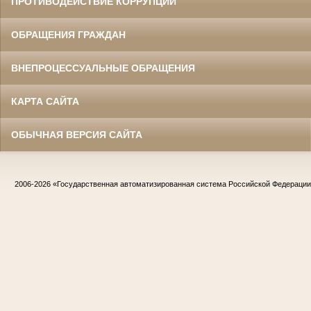
ПРОТИВОДЕЙСТВИЕ КОРРУПЦИИ
ОБРАЩЕНИЯ ГРАЖДАН
ВНЕПРОЦЕССУАЛЬНЫЕ ОБРАЩЕНИЯ
КАРТА САЙТА
ОБЫЧНАЯ ВЕРСИЯ САЙТА
2006-2026
«Государственная автоматизированная система Российской Федераци