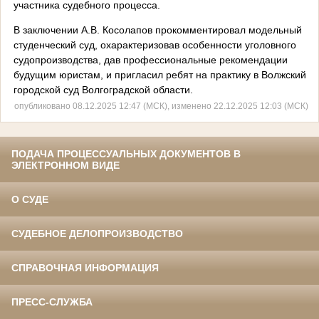
участника судебного процесса.
В заключении А.В. Косолапов прокомментировал модельный
студенческий суд, охарактеризовав особенности уголовного
судопроизводства, дав профессиональные рекомендации
будущим юристам, и пригласил ребят на практику в Волжский
городской суд Волгоградской области.
опубликовано 08.12.2025 12:47 (МСК), изменено 22.12.2025 12:03 (МСК)
ПОДАЧА ПРОЦЕССУАЛЬНЫХ ДОКУМЕНТОВ В
ЭЛЕКТРОННОМ ВИДЕ
О СУДЕ
СУДЕБНОЕ ДЕЛОПРОИЗВОДСТВО
СПРАВОЧНАЯ ИНФОРМАЦИЯ
ПРЕСС-СЛУЖБА