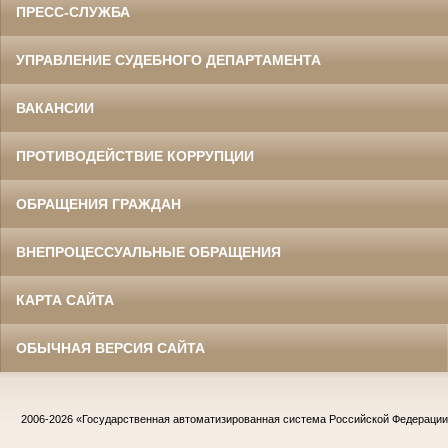
ПРЕСС-СЛУЖБА
УПРАВЛЕНИЕ СУДЕБНОГО ДЕПАРТАМЕНТА
ВАКАНСИИ
ПРОТИВОДЕЙСТВИЕ КОРРУПЦИИ
ОБРАЩЕНИЯ ГРАЖДАН
ВНЕПРОЦЕССУАЛЬНЫЕ ОБРАЩЕНИЯ
КАРТА САЙТА
ОБЫЧНАЯ ВЕРСИЯ САЙТА
2006-2026
«Государственная автоматизированная система Российской Федераци