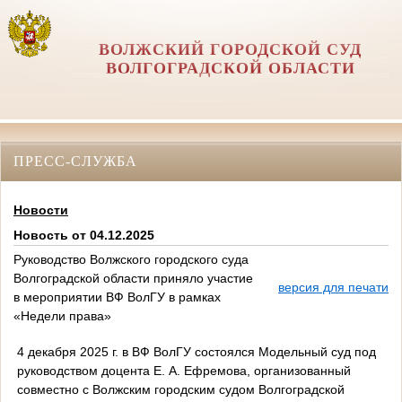
ВОЛЖСКИЙ ГОРОДСКОЙ СУД
ВОЛГОГРАДСКОЙ ОБЛАСТИ
ПРЕСС-СЛУЖБА
Новости
Новость от 04.12.2025
Руководство Волжского городского суда
Волгоградской области приняло участие
версия для печати
в мероприятии ВФ ВолГУ в рамках
«Недели права»
4 декабря 2025 г. в ВФ ВолГУ состоялся Модельный суд под
руководством доцента Е. А. Ефремова, организованный
совместно с Волжским городским судом Волгоградской