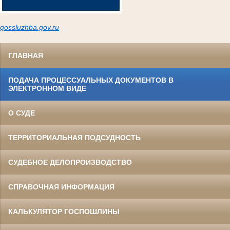
gossluzh
ba.gov.ru
ГЛАВНАЯ
ПОДАЧА ПРОЦЕССУАЛЬНЫХ ДОКУМЕНТОВ В
ЭЛЕКТРОННОМ ВИДЕ
О СУДЕ
ТЕРРИТОРИАЛЬНАЯ ПОДСУДНОСТЬ
СУДЕБНОЕ ДЕЛОПРОИЗВОДСТВО
СПРАВОЧНАЯ ИНФОРМАЦИЯ
КАЛЬКУЛЯТОР ГОСПОШЛИНЫ