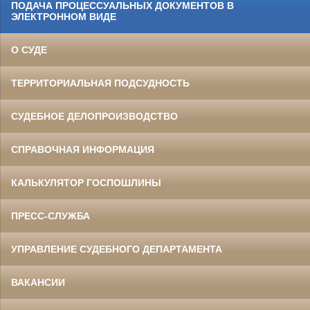
ПОДАЧА ПРОЦЕССУАЛЬНЫХ ДОКУМЕНТОВ В
ЭЛЕКТРОННОМ ВИДЕ
О СУДЕ
ТЕРРИТОРИАЛЬНАЯ ПОДСУДНОСТЬ
СУДЕБНОЕ ДЕЛОПРОИЗВОДСТВО
СПРАВОЧНАЯ ИНФОРМАЦИЯ
КАЛЬКУЛЯТОР ГОСПОШЛИНЫ
ПРЕСС-СЛУЖБА
УПРАВЛЕНИЕ СУДЕБНОГО ДЕПАРТАМЕНТА
ВАКАНСИИ