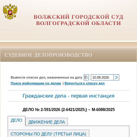
ВОЛЖСКИЙ ГОРОДСКОЙ СУД
ВОЛГОГРАДСКОЙ ОБЛАСТИ
СУДЕБНОЕ ДЕЛОПРОИЗВОДСТВО
Вывести список дел, назначенных на дату
Поиск информации по делам
|
Вернуться к списку дел
Гражданские дела - первая инстанция
ДЕЛО № 2-591/2026 (2-6421/2025;) ~ М-6088/2025
ДЕЛО
ДВИЖЕНИЕ ДЕЛА
СТОРОНЫ ПО ДЕЛУ (ТРЕТЬИ ЛИЦА)