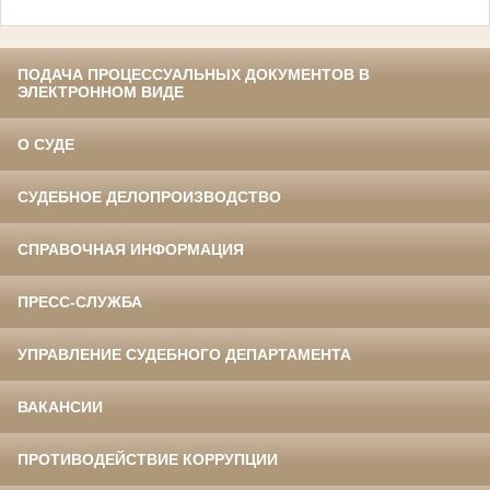
ПОДАЧА ПРОЦЕССУАЛЬНЫХ ДОКУМЕНТОВ В
ЭЛЕКТРОННОМ ВИДЕ
О СУДЕ
СУДЕБНОЕ ДЕЛОПРОИЗВОДСТВО
СПРАВОЧНАЯ ИНФОРМАЦИЯ
ПРЕСС-СЛУЖБА
УПРАВЛЕНИЕ СУДЕБНОГО ДЕПАРТАМЕНТА
ВАКАНСИИ
ПРОТИВОДЕЙСТВИЕ КОРРУПЦИИ