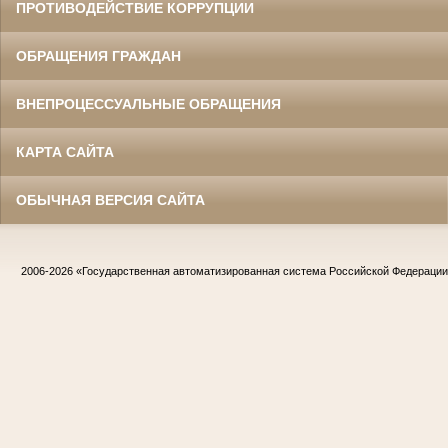
ПРОТИВОДЕЙСТВИЕ КОРРУПЦИИ
ОБРАЩЕНИЯ ГРАЖДАН
ВНЕПРОЦЕССУАЛЬНЫЕ ОБРАЩЕНИЯ
КАРТА САЙТА
ОБЫЧНАЯ ВЕРСИЯ САЙТА
2006-2026
«Государственная автоматизированная система Российской Федераци