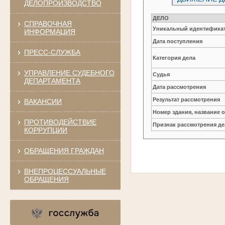
ДЕЛОПРОИЗВОДСТВО
ДЕЛО
СПРАВОЧНАЯ
Уникальный идентификат
ИНФОРМАЦИЯ
Дата поступления
ПРЕСС-СЛУЖБА
Категория дела
УПРАВЛЕНИЕ СУДЕБНОГО
Судья
ДЕПАРТАМЕНТА
Дата рассмотрения
Результат рассмотрения
ВАКАНСИИ
Номер здания, название 
ПРОТИВОДЕЙСТВИЕ
Признак рассмотрения де
КОРРУПЦИИ
ОБРАЩЕНИЯ ГРАЖДАН
ВНЕПРОЦЕССУАЛЬНЫЕ
ОБРАЩЕНИЯ