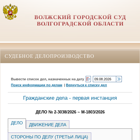
ВОЛЖСКИЙ ГОРОДСКОЙ СУД
ВОЛГОГРАДСКОЙ ОБЛАСТИ
СУДЕБНОЕ ДЕЛОПРОИЗВОДСТВО
Вывести список дел, назначенных на дату
Поиск информации по делам
|
Вернуться к списку дел
Гражданские дела - первая инстанция
ДЕЛО № 2-3038/2026 ~ М-1803/2026
ДЕЛО
ДВИЖЕНИЕ ДЕЛА
СТОРОНЫ ПО ДЕЛУ (ТРЕТЬИ ЛИЦА)