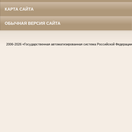
КАРТА САЙТА
ОБЫЧНАЯ ВЕРСИЯ САЙТА
2006-2026
«Государственная автоматизированная система Российской Федераци