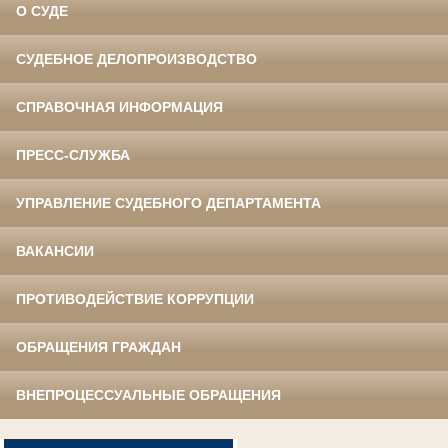
О СУДЕ
СУДЕБНОЕ ДЕЛОПРОИЗВОДСТВО
СПРАВОЧНАЯ ИНФОРМАЦИЯ
ПРЕСС-СЛУЖБА
УПРАВЛЕНИЕ СУДЕБНОГО ДЕПАРТАМЕНТА
ВАКАНСИИ
ПРОТИВОДЕЙСТВИЕ КОРРУПЦИИ
ОБРАЩЕНИЯ ГРАЖДАН
ВНЕПРОЦЕССУАЛЬНЫЕ ОБРАЩЕНИЯ