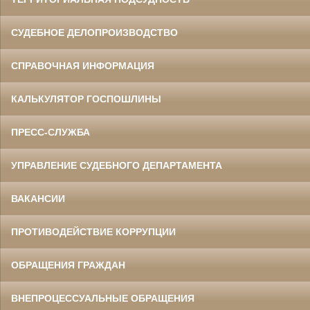
СУДЕБНОЕ ДЕЛОПРОИЗВОДСТВО
СПРАВОЧНАЯ ИНФОРМАЦИЯ
КАЛЬКУЛЯТОР ГОСПОШЛИНЫ
ПРЕСС-СЛУЖБА
УПРАВЛЕНИЕ СУДЕБНОГО ДЕПАРТАМЕНТА
ВАКАНСИИ
ПРОТИВОДЕЙСТВИЕ КОРРУПЦИИ
ОБРАЩЕНИЯ ГРАЖДАН
ВНЕПРОЦЕССУАЛЬНЫЕ ОБРАЩЕНИЯ