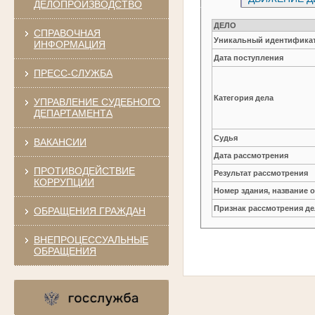
ДЕЛОПРОИЗВОДСТВО
ДЕЛО
СПРАВОЧНАЯ
Уникальный идентификат
ИНФОРМАЦИЯ
Дата поступления
ПРЕСС-СЛУЖБА
Категория дела
УПРАВЛЕНИЕ СУДЕБНОГО
ДЕПАРТАМЕНТА
Судья
ВАКАНСИИ
Дата рассмотрения
ПРОТИВОДЕЙСТВИЕ
Результат рассмотрения
КОРРУПЦИИ
Номер здания, название 
Признак рассмотрения де
ОБРАЩЕНИЯ ГРАЖДАН
ВНЕПРОЦЕССУАЛЬНЫЕ
ОБРАЩЕНИЯ